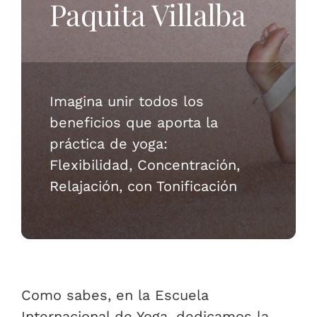
Paquita Villalba
Imagina unir todos los
beneficios que aporta la
práctica de yoga:
Flexibilidad, Concentración,
Relajación, con Tonificación
Como sabes, en la Escuela
Internacional de Yoga, dedicamos la