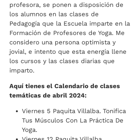
profesora, se ponen a disposición de
los alumnos en las clases de
Pedagogía que la Escuela imparte en la
Formación de Profesores de Yoga. Me
considero una persona optimista y
jovial, e intento que esta energía llene
los cursos y las clases diarias que
imparto.
Aquí tienes el Calendario de clases
temáticas de abril 2024:
Viernes 5 Paquita Villalba. Tonifica
Tus Músculos Con La Práctica De
Yoga.
Viernes 12 Paquita Villalba.