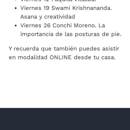
Viernes 19 Swami Krishnananda.
Asana y creatividad
Viernes 26 Conchi Moreno. La
importancia de las posturas de pie.
Y recuerda que también puedes asistir
en modalidad ONLINE desde tu casa.