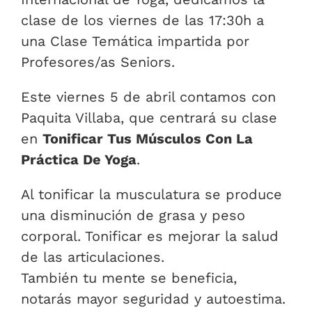
clase de los viernes de las 17:30h a
una Clase Temática impartida por
Profesores/as Seniors.
Este viernes 5 de abril contamos con
Paquita Villaba, que centrará su clase
en
Tonificar Tus Músculos Con La
Práctica De Yoga
.
Al tonificar la musculatura se produce
una disminución de grasa y peso
corporal. Tonificar es mejorar la salud
de las articulaciones.
También tu mente se beneficia,
notarás mayor seguridad y autoestima.