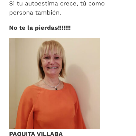
Si tu autoestima crece, tú como
persona también.
No te la pierdas!!!!!!!
PAQUITA VILLABA