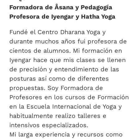
Formadora de Âsana y Pedagogía
Profesora de Iyengar y Hatha Yoga
Fundé el Centro Dharana Yoga y
durante muchos años fui profesora de
cientos de alumnos. Mi formación en
Iyengar hace que mis clases se llenen
de precisión y entendimiento de las
posturas así como de diferentes
propuestas. Soy Formadora de
Profesores en los cursos de Formación
en la Escuela Internacional de Yoga y
habitualmente realizo talleres e
intensivos especializados.
Mi larga experiencia y recursos como