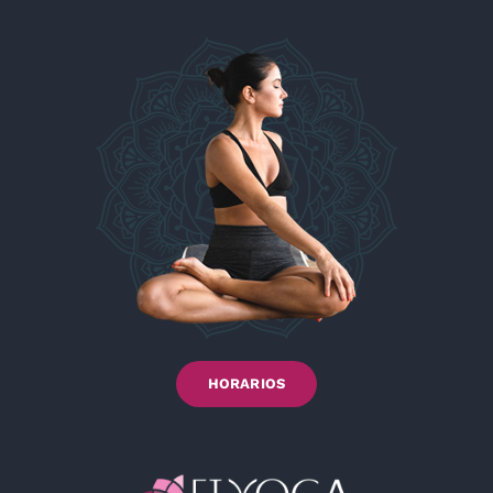
HORARIOS