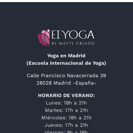
Yoga en Madrid
(Escuela Internacional de Yoga)
Calle Francisco Navacerrada 39
28028 Madrid -España-
HORARIO DE VERANO:
Lunes: 18h a 21h
Martes: 17h a 21h
Miércoles: 18h a 21h
Jueves: 17h a 21h
Viernes: 9h a 18h