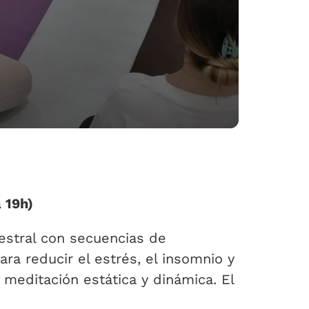
 19h)
estral con secuencias de
ara reducir el estrés, el insomnio y
meditación estática y dinámica. El