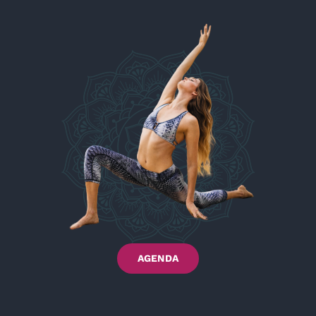
AGENDA