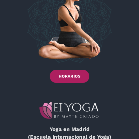
HORARIOS
Yoga en Madrid
(Escuela Internacional de Yoga)