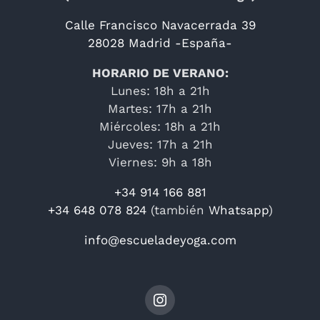
Calle Francisco Navacerrada 39
28028 Madrid -España-
HORARIO DE VERANO:
Lunes: 18h a 21h
Martes: 17h a 21h
Miércoles: 18h a 21h
Jueves: 17h a 21h
Viernes: 9h a 18h
+34 914 166 881
+34 648 078 824
(también
Whatsapp
)
info@escueladeyoga.com