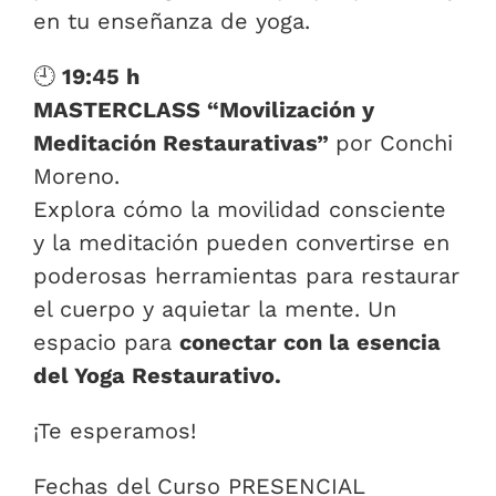
en tu enseñanza de yoga.
🕘
19:45 h
MASTERCLASS “Movilización y
Meditación Restaurativas”
por Conchi
Moreno.
Explora cómo la movilidad consciente
y la meditación pueden convertirse en
poderosas herramientas para restaurar
el cuerpo y aquietar la mente. Un
espacio para
conectar con la esencia
del Yoga Restaurativo.
¡Te esperamos!
Fechas del Curso PRESENCIAL