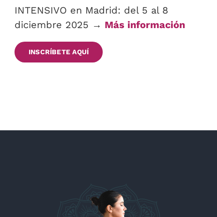
INTENSIVO en Madrid: del 5 al 8
diciembre 2025 →
Más información
INSCRÍBETE AQUÍ