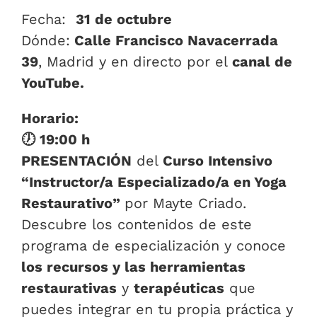
Fecha:
31 de octubre
Dónde:
Calle Francisco Navacerrada
39
, Madrid y en directo por el
canal de
YouTube.
Horario:
🕖 19:00 h
PRESENTACIÓN
del
Curso Intensivo
“Instructor/a Especializado/a en Yoga
Restaurativo”
por Mayte Criado.
Descubre los contenidos de este
programa de especialización y conoce
los recursos y las herramientas
restaurativas
y
terapéuticas
que
puedes integrar en tu propia práctica y