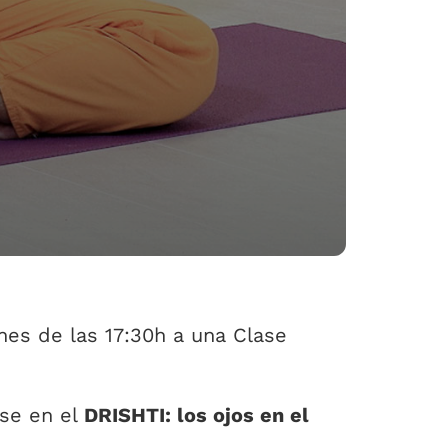
nes de las 17:30h a una Clase
ase en el
DRISHTI: los ojos en el