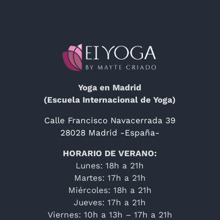
Yoga en Madrid
(Escuela Internacional de Yoga)
Calle Francisco Navacerrada 39
28028 Madrid -España-
HORARIO DE VERANO:
Lunes: 18h a 21h
Martes: 17h a 21h
Miércoles: 18h a 21h
Jueves: 17h a 21h
Viernes: 10h a 13h – 17h a 21h