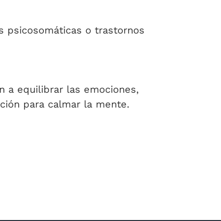
s psicosomáticas o trastornos
n a equilibrar las emociones,
ción para calmar la mente.