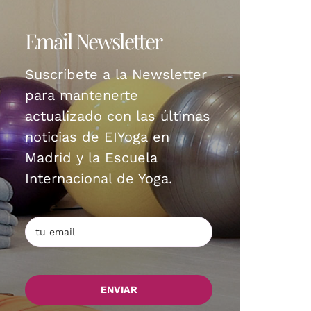
Email Newsletter
Suscríbete a la Newsletter
para mantenerte
actualizado con las últimas
noticias de EIYoga en
Madrid y la Escuela
Internacional de Yoga.
ENVIAR